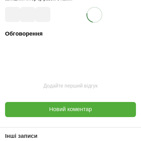
Обговорення
Додайте перший відгук
Новий коментар
Інші записи