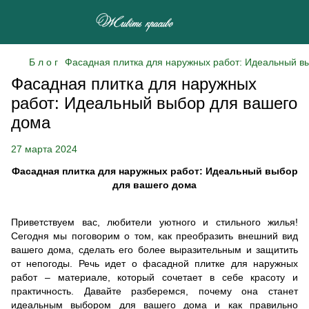
Б л о г
Фасадная плитка для наружных работ: Идеальный в
Фасадная плитка для наружных
работ: Идеальный выбор для вашего
дома
27 марта 2024
Фасадная плитка для наружных работ: Идеальный выбор
для вашего дома
Приветствуем вас, любители уютного и стильного жилья!
Сегодня мы поговорим о том, как преобразить внешний вид
вашего дома, сделать его более выразительным и защитить
от непогоды. Речь идет о фасадной плитке для наружных
работ – материале, который сочетает в себе красоту и
практичность. Давайте разберемся, почему она станет
идеальным выбором для вашего дома и как правильно