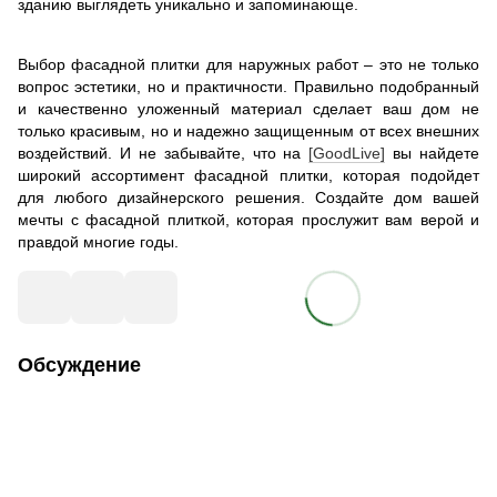
зданию выглядеть уникально и запоминающе.
Выбор фасадной плитки для наружных работ – это не только
вопрос эстетики, но и практичности. Правильно подобранный
и качественно уложенный материал сделает ваш дом не
только красивым, но и надежно защищенным от всех внешних
воздействий. И не забывайте, что на
[GoodLive]
вы найдете
широкий ассортимент фасадной плитки, которая подойдет
для любого дизайнерского решения. Создайте дом вашей
мечты с фасадной плиткой, которая прослужит вам верой и
правдой многие годы.
Обсуждение