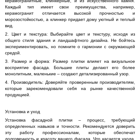
керамогранитные, клинкерные, и из искусственного камня.
Каждый тип имеет свои преимущества, например,
керамогранит отличается высокой прочностью и
морозостойкостью, а клинкер придает дому уютный и теплый
вид.
2. Цвет и текстура: Выбирайте цвет и текстуру, исходя из
общего стиля здания и ландшафтного дизайна. Не бойтесь
экспериментировать, но помните о гармонии с окружающей
средой.
3. Размер и форма: Размер плитки влияет на визуальное
восприятие фасада. Большие плиты делают его более
монолитным, маленькие – создают детализированный узор.
4. Производитель: Доверяйте проверенным производителям,
которые зарекомендовали себя на рынке качественной
продукцией.
Установка и уход
Установка фасадной плитки – процесс, требующий
определенных навыков и точности. Рекомендуется доверить
эту работу профессионалам, которые обеспечат
долговечность и красоту вашего фасада. Что касается ухода,