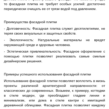
то фасадная плитка не требует особых усилий: достаточно
периодически очищать ее от грязи водой под давлением.
Преимущества фасадной плитки
- Долговечность: Фасадная плитка служит десятилетиями, не
теряя своих визуальных и защитных свойств.
- Экологичность: Натуральные материалы не вредят
окружающей среде и здоровью человека.
- Эстетическая привлекательность: Фасадное оформление с
помощью плитки позволяет реализовать самые смелые
дизайнерские решения.
Примеры успешного использования фасадной плитки
Использование фасадной плитки позволяет воплотить в жизнь
проекты различной архитектурной направленности: от
классических до современных. Возьмем, к примеру, коттеджи
в стиле модерн, где преобладают гладкие линии и
минимализм, или дома в стиле кантри с имитацией
деревянной облицовки. Фасадная плитка позволяет каждому