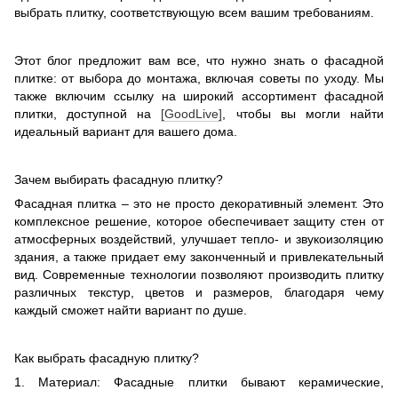
выбрать плитку, соответствующую всем вашим требованиям.
Этот блог предложит вам все, что нужно знать о фасадной
плитке: от выбора до монтажа, включая советы по уходу. Мы
также включим ссылку на широкий ассортимент фасадной
плитки, доступной на
[GoodLive]
, чтобы вы могли найти
идеальный вариант для вашего дома.
Зачем выбирать фасадную плитку?
Фасадная плитка – это не просто декоративный элемент. Это
комплексное решение, которое обеспечивает защиту стен от
атмосферных воздействий, улучшает тепло- и звукоизоляцию
здания, а также придает ему законченный и привлекательный
вид. Современные технологии позволяют производить плитку
различных текстур, цветов и размеров, благодаря чему
каждый сможет найти вариант по душе.
Как выбрать фасадную плитку?
1. Материал: Фасадные плитки бывают керамические,