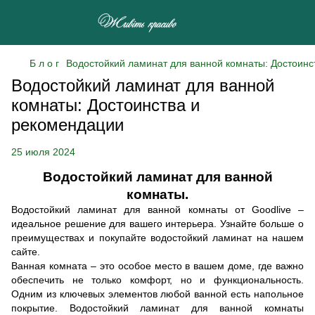
Б л о г
Водостойкий ламинат для ванной комнаты: Достоинс
Водостойкий ламинат для ванной
комнаты: Достоинства и
рекомендации
25 июля 2024
Водостойкий ламинат для ванной
комнаты.
Водостойкий ламинат для ванной комнаты от Goodlive –
идеальное решение для вашего интерьера. Узнайте больше о
преимуществах и покупайте водостойкий ламинат на нашем
сайте.
Ванная комната – это особое место в вашем доме, где важно
обеспечить не только комфорт, но и функциональность.
Одним из ключевых элементов любой ванной есть напольное
покрытие. Водостойкий ламинат для ванной комнаты