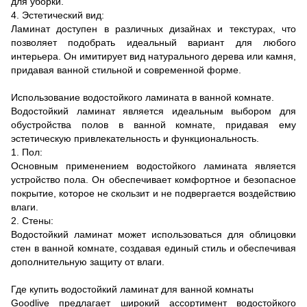
для уборки.
4. Эстетический вид:
Ламинат доступен в различных дизайнах и текстурах, что
позволяет подобрать идеальный вариант для любого
интерьера. Он имитирует вид натурального дерева или камня,
придавая ванной стильной и современной форме.
Использование водостойкого ламината в ванной комнате.
Водостойкий ламинат является идеальным выбором для
обустройства полов в ванной комнате, придавая ему
эстетическую привлекательность и функциональность.
1. Пол:
Основным применением водостойкого ламината является
устройство пола. Он обеспечивает комфортное и безопасное
покрытие, которое не скользит и не подвергается воздействию
влаги.
2. Стены:
Водостойкий ламинат может использоваться для облицовки
стен в ванной комнате, создавая единый стиль и обеспечивая
дополнительную защиту от влаги.
Где купить водостойкий ламинат для ванной комнаты
Goodlive предлагает широкий ассортимент водостойкого