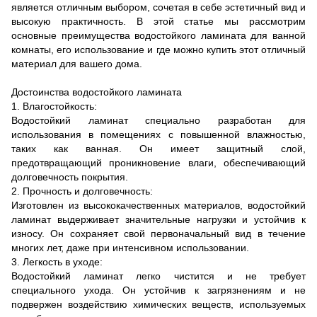
является отличным выбором, сочетая в себе эстетичный вид и
высокую практичность. В этой статье мы рассмотрим
основные преимущества водостойкого ламината для ванной
комнаты, его использование и где можно купить этот отличный
материал для вашего дома.
Достоинства водостойкого ламината
1. Влагостойкость:
Водостойкий ламинат специально разработан для
использования в помещениях с повышенной влажностью,
таких как ванная. Он имеет защитный слой,
предотвращающий проникновение влаги, обеспечивающий
долговечность покрытия.
2. Прочность и долговечность:
Изготовлен из высококачественных материалов, водостойкий
ламинат выдерживает значительные нагрузки и устойчив к
износу. Он сохраняет свой первоначальный вид в течение
многих лет, даже при интенсивном использовании.
3. Легкость в уходе:
Водостойкий ламинат легко чистится и не требует
специального ухода. Он устойчив к загрязнениям и не
подвержен воздействию химических веществ, используемых