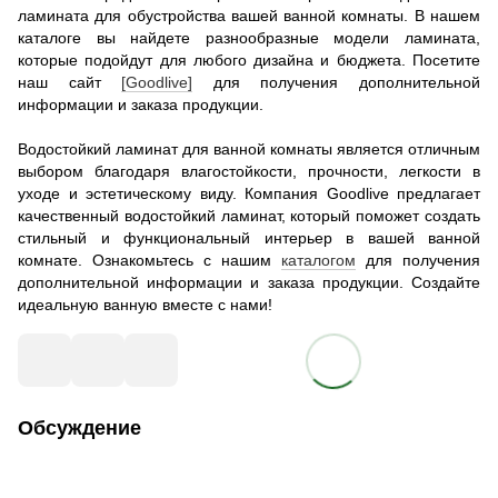
ламината для обустройства вашей ванной комнаты. В нашем
каталоге вы найдете разнообразные модели ламината,
которые подойдут для любого дизайна и бюджета. Посетите
наш сайт
[Goodlive]
для получения дополнительной
информации и заказа продукции.
Водостойкий ламинат для ванной комнаты является отличным
выбором благодаря влагостойкости, прочности, легкости в
уходе и эстетическому виду. Компания Goodlive предлагает
качественный водостойкий ламинат, который поможет создать
стильный и функциональный интерьер в вашей ванной
комнате. Ознакомьтесь с нашим
каталогом
для получения
дополнительной информации и заказа продукции. Создайте
идеальную ванную вместе с нами!
Обсуждение