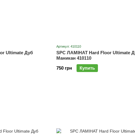
Артикул: 410110
r Ultimate Дуб
SPC ЛАМІНАТ Hard Floor Ultimate Д
Маникан 410110
750 грн
Купить