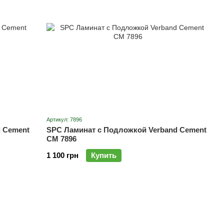
Артикул: 7896
 Cement
SPC Ламинат с Подложкой Verband Cement
CM 7896
1 100 грн
Купить