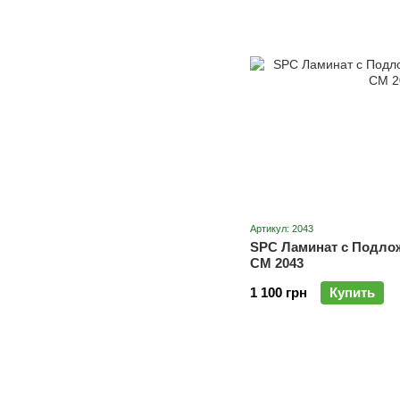
Артикул: 2043
SPC Ламинат с Подло
CM 2043
1 100 грн
Купить