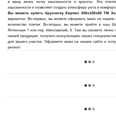
в вашу жизнь нотку изысканности и красоты. Эта плитк
изысканности и позволяет создать атмосферу уюта и комфорт
Вы можете купить брусчатку Кирпич 200х100х60 ТМ З
вариантах. Во-первых, вы можете оформить заказ на нашем 
количество плитки. Во-вторых, вы можете прийти в наш Шо
Ялтинская 7 или пер. Изяславский, 6. Там вы сможете лично 
нашей продукции, получить консультацию наших специалисто
для вашего участка. Оформите заказ на нашем сайте и полу
регион!