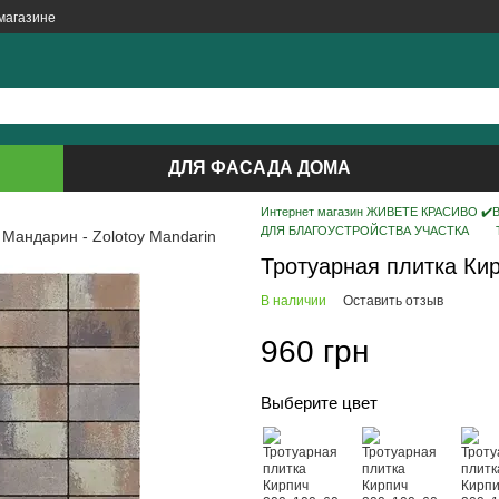
магазине
ДЛЯ ФАСАДА ДОМА
Интернет магазин ЖИВЕТЕ КРАСИВО ✔️ВС
ДЛЯ БЛАГОУСТРОЙСТВА УЧАСТКА
Тротуарная плитка Ки
В наличии
Оставить отзыв
960 грн
Выберите цвет