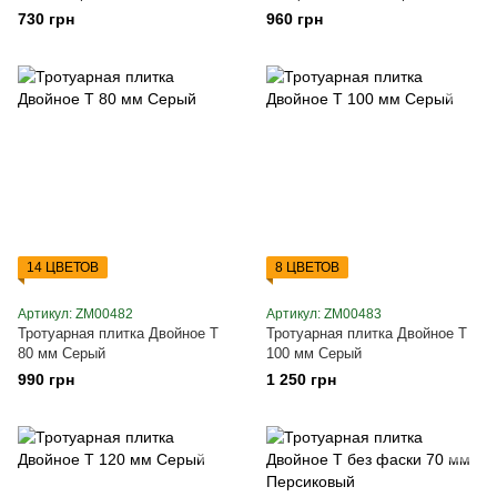
730 грн
960 грн
14 ЦВЕТОВ
8 ЦВЕТОВ
Артикул: ZM00482
Артикул: ZM00483
Тротуарная плитка Двойное Т
Тротуарная плитка Двойное Т
80 мм Серый
100 мм Серый
990 грн
1 250 грн