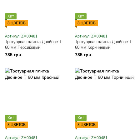
Хит
Хит
8 ЦВЕТОВ
8 ЦВЕТОВ
Артикул: ZM00481
Артикул: ZM00481
Тротуарная плитка Двойное Т
Тротуарная плитка Двойное Т
60 мм Персиковый
60 мм Коричневый
785 грн
785 грн
Хит
Хит
8 ЦВЕТОВ
8 ЦВЕТОВ
Артикул: ZM00481
Артикул: ZM00481