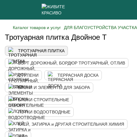
Каталог товаров и услуг
ДЛЯ БЛАГОУСТРОЙСТВА УЧАСТКА
Тротуарная плитка Двойное Т
ТРОТУАРНАЯ ПЛИТКА
БОРТ ДОРОЖНЫЙ, БОРДЮР ТРОТУАРНЫЙ, ОТЛИВ
СТУПЕНИ
ТЕРРАСНАЯ ДОСКА
БЛОКИ И ЭЛЕМЕНТЫ ДЛЯ ЗАБОРА
БЛОКИ СТРОИТЕЛЬНЫЕ
ЛОТКИ ВОДООТВОДНЫЕ
КЛЕЙ, ЗАТИРКА и ДРУГАЯ СТРОИТЕЛЬНАЯ ХИМИЯ
МАФ