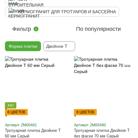
КЕРМОГРАНИТ ДЛЯ ТРОТУАРОВ И БАССЕЙНА
Фильтр
По популярности
1
Форма плитки
Двойное Т
Хит
8 ЦВЕТОВ
8 ЦВЕТОВ
Артикул: ZM00481
Артикул: ZM00480
Тротуарная плитка Двойное Т
Тротуарная плитка Двойное Т
60 мм Серый
без фаски 70 мм Серый