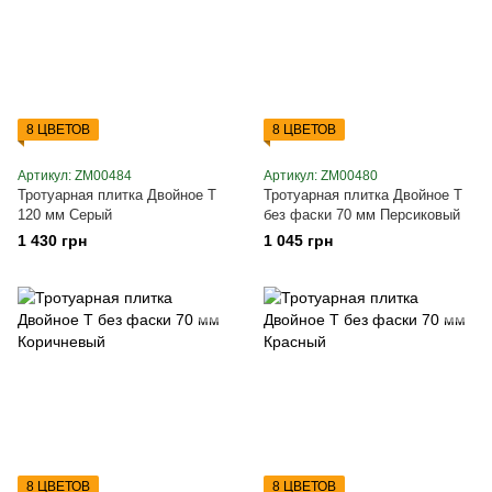
8 ЦВЕТОВ
8 ЦВЕТОВ
Артикул: ZM00484
Артикул: ZM00480
Тротуарная плитка Двойное Т
Тротуарная плитка Двойное Т
120 мм Серый
без фаски 70 мм Персиковый
1 430 грн
1 045 грн
8 ЦВЕТОВ
8 ЦВЕТОВ