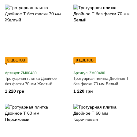
8 ЦВЕТОВ
8 ЦВЕТОВ
Артикул: ZM00480
Артикул: ZM00480
Тротуарная плитка Двойное Т
Тротуарная плитка Двойное Т
без фаски 70 мм Желтый
без фаски 70 мм Белый
1 220 грн
1 220 грн