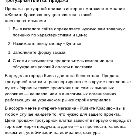
Тротуарная Плитка: Продажа
Продажа тротуарной плитки в интернет-магазине компании
«Живите Красиво» осуществляется в такой
последовательности:
Вы в каталоге сайта определяете нужную вам товарную
позицию по характеристикам и цене;
Нажимаете внизу кнопку «Купить»;
Заполняете форму заказа;
С вами связывается представитель компании для
обсуждения условий оплаты и доставки.
В пределах города Киева доставка бесплатная. Продажа
тротуарной плитки и транспортировка ее в другие населенные
пункты Украины также происходит на самых выгодных
условиях — дешевле, чем в аналогичных организациях,
работающих на украинском рынке стройматериалов.
В ассортименте интернет-магазина «Живите Красиво» вы в
любом случае найдете то, что нужно для вашего проекта.
Цена продажи тротуарной плитки зависит в первую очередь от
торговой марки продукта, а далее — от прочности, качества
покрытия, устойчивости на истирание, фактуры,