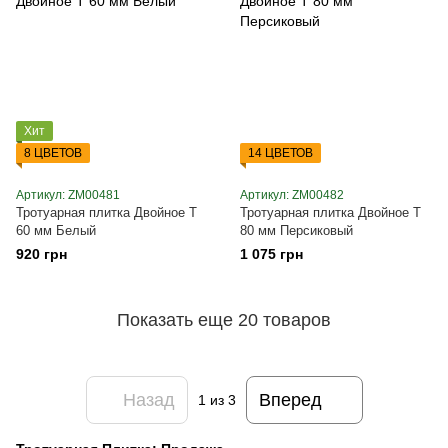
Хит
8 ЦВЕТОВ
14 ЦВЕТОВ
Артикул: ZM00481
Артикул: ZM00482
Тротуарная плитка Двойное Т
Тротуарная плитка Двойное Т
60 мм Белый
80 мм Персиковый
920 грн
1 075 грн
Показать еще 20 товаров
Назад
Вперед
1
из 3