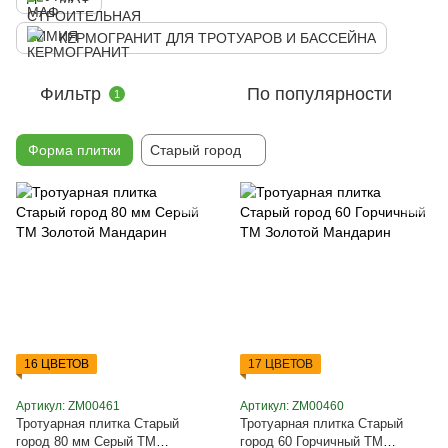
КЕРМОГРАНИТ ДЛЯ ТРОТУАРОВ И БАССЕЙНА
Фильтр
По популярности
1
Форма плитки
Старый город
16 ЦВЕТОВ
17 ЦВЕТОВ
Артикул: ZM00461
Артикул: ZM00460
Тротуарная плитка Старый
Тротуарная плитка Старый
город 80 мм Серый ТМ
город 60 Горчичный ТМ