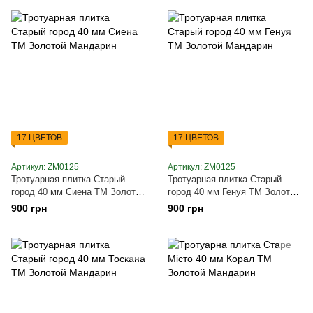
17 ЦВЕТОВ
17 ЦВЕТОВ
Артикул: ZM0125
Артикул: ZM0125
Тротуарная плитка Старый
Тротуарная плитка Старый
город 40 мм Сиена ТМ Золотой
город 40 мм Генуя ТМ Золотой
Мандарин
Мандарин
900 грн
900 грн