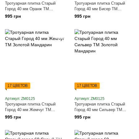
Тротуарная плитка Старый
Тротуарная плитка Старый
Город 40 мм Оранж ТМ
Город 40 мм Бисер ТМ
Золотой Мандарин
Золотой Мандарин
995 грн
995 грн
17 ЦВЕТОВ
17 ЦВЕТОВ
Артикул: ZM0125
Артикул: ZM0125
Тротуарная плитка Старый
Тротуарная плитка Старый
Город 40 мм Жемчуг ТМ
Город 40 мм Сильвер ТМ
Золотой Мандарин
Золотой Мандарин
995 грн
995 грн