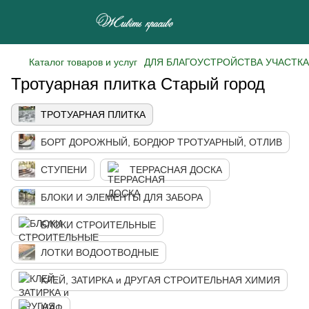
Каталог товаров и услуг
ДЛЯ БЛАГОУСТРОЙСТВА УЧАСТКА
Тротуарная плитка Старый город
ТРОТУАРНАЯ ПЛИТКА
БОРТ ДОРОЖНЫЙ, БОРДЮР ТРОТУАРНЫЙ, ОТЛИВ
СТУПЕНИ
ТЕРРАСНАЯ ДОСКА
БЛОКИ И ЭЛЕМЕНТЫ ДЛЯ ЗАБОРА
БЛОКИ СТРОИТЕЛЬНЫЕ
ЛОТКИ ВОДООТВОДНЫЕ
КЛЕЙ, ЗАТИРКА и ДРУГАЯ СТРОИТЕЛЬНАЯ ХИМИЯ
МАФ