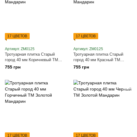
17 ЦВЕТОВ
17 ЦВЕТОВ
Артикул: ZM0125
Артикул: ZM0125
Тротуарная плитка Старый
Тротуарная плитка Старый
город 40 мм Коричневый ТМ
город 40 мм Красный ТМ
Золотой Мандарин
Золотой Мандарин
755 грн
755 грн
17 ЦВЕТОВ
17 ЦВЕТОВ