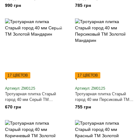
Золотой Мандарин
Золотой Мандарин
990 грн
785 грн
17 ЦВЕТОВ
17 ЦВЕТОВ
Артикул: ZM0125
Артикул: ZM0125
Тротуарная плитка Старый
Тротуарная плитка Старый
город 40 мм Серый ТМ
город 40 мм Персиковый ТМ
Золотой Мандарин
Золотой Мандарин
670 грн
755 грн