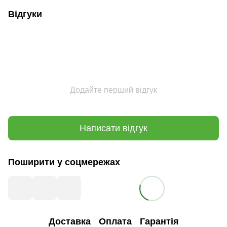
Відгуки
Додайте перший відгук
Написати відгук
Поширити у соцмережах
Доставка
Оплата
Гарантія