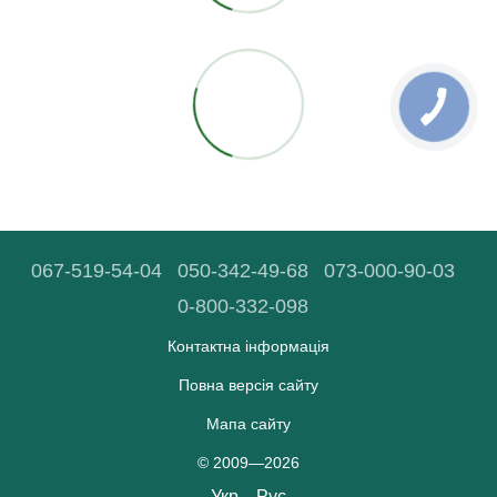
067-519-54-04
050-342-49-68
073-000-90-03
0-800-332-098
Контактна інформація
Повна версія сайту
Мапа сайту
© 2009—2026
Укр
Рус