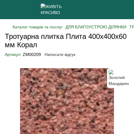
Каталог товарів та послуг
ДЛЯ БЛАГОУСТРОЮ ДІЛЯНКИ
Т
Тротуарна плитка Плита 400х400х60
мм Корал
Артикул:
ZM00209
Написати відгук