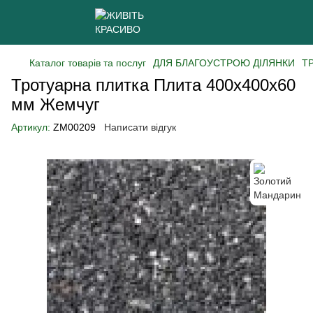
Каталог товарів та послуг
ДЛЯ БЛАГОУСТРОЮ ДІЛЯНКИ
Т
Тротуарна плитка Плита 400х400х60
мм Жемчуг
Артикул:
ZM00209
Написати відгук