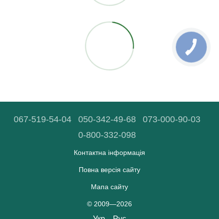
067-519-54-04
050-342-49-68
073-000-90-03
0-800-332-098
Контактна інформація
Повна версія сайту
Мапа сайту
© 2009—2026
Укр
Рус