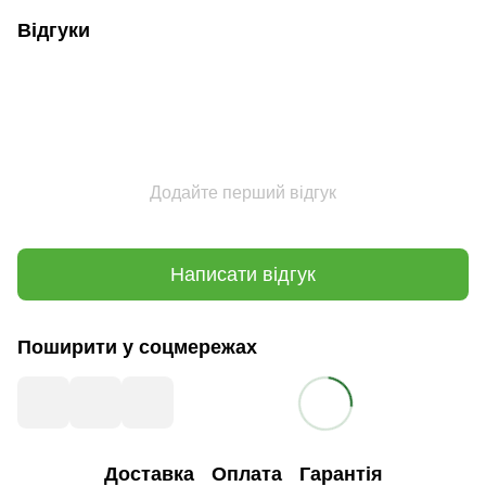
Відгуки
Додайте перший відгук
Написати відгук
Поширити у соцмережах
Доставка
Оплата
Гарантія