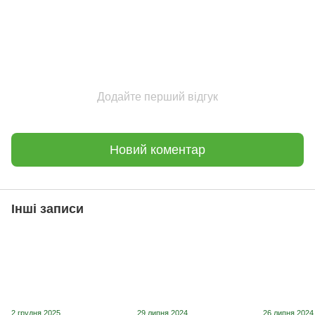
Додайте перший відгук
Новий коментар
Інші записи
2 грудня 2025
29 липня 2024
26 липня 2024