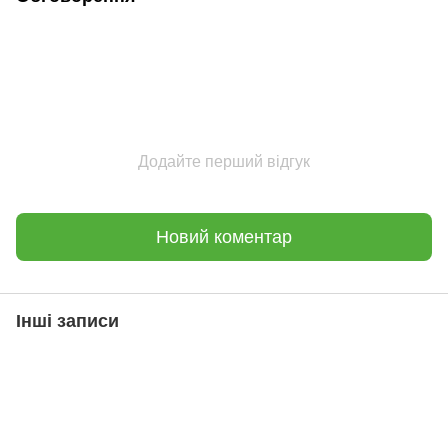
Додайте перший відгук
Новий коментар
Інші записи