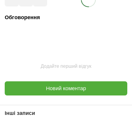
Обговорення
Додайте перший відгук
Новий коментар
Інші записи