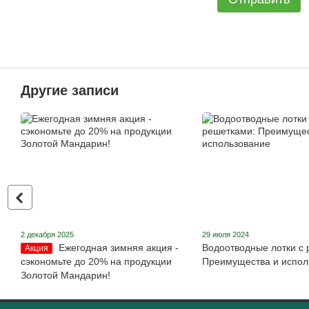
Другие записи
2 декабря 2025
29 июля 2024
Ежегодная зимняя акция -
Водоотводные лотки с 
Акция
сэкономьте до 20% на продукции
Преимущества и испол
Золотой Мандарин!