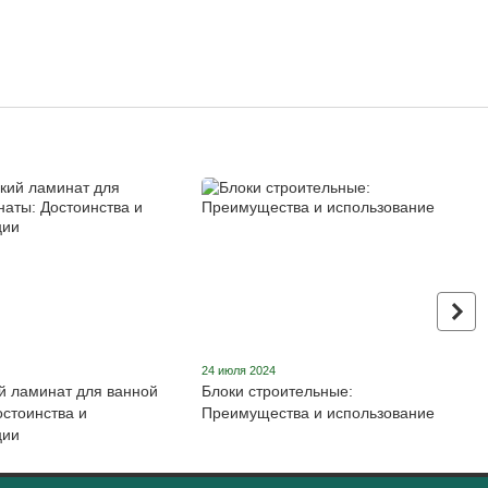
24 июля 2024
й ламинат для ванной
Блоки строительные:
остоинства и
Преимущества и использование
ции