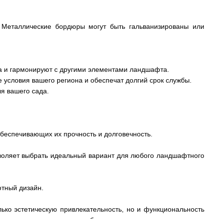
 Металлические бордюры могут быть гальванизированы или
а и гармонируют с другими элементами ландшафта.
 условия вашего региона и обеспечат долгий срок службы.
я вашего сада.
беспечивающих их прочность и долговечность.
воляет выбрать идеальный вариант для любого ландшафтного
тный дизайн.
ко эстетическую привлекательность, но и функциональность