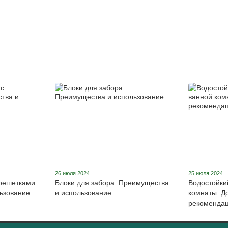
26 июля 2024
25 июля 2024
решетками:
Блоки для забора: Преимущества
Водостойки
ьзование
и использование
комнаты: Д
рекоменда