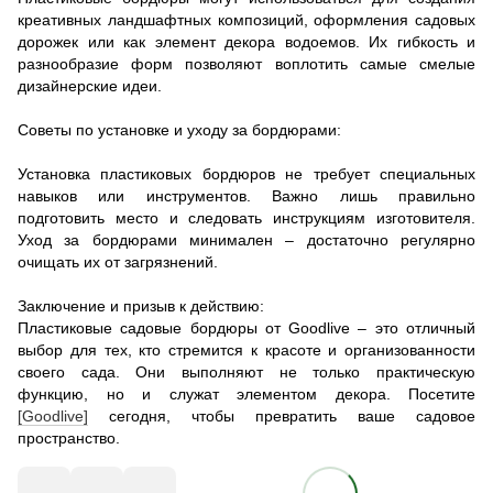
креативных ландшафтных композиций, оформления садовых
дорожек или как элемент декора водоемов. Их гибкость и
разнообразие форм позволяют воплотить самые смелые
дизайнерские идеи.
Советы по установке и уходу за бордюрами:
Установка пластиковых бордюров не требует специальных
навыков или инструментов. Важно лишь правильно
подготовить место и следовать инструкциям изготовителя.
Уход за бордюрами минимален – достаточно регулярно
очищать их от загрязнений.
Заключение и призыв к действию:
Пластиковые садовые бордюры от Goodlive – это отличный
выбор для тех, кто стремится к красоте и организованности
своего сада. Они выполняют не только практическую
функцию, но и служат элементом декора. Посетите
[Goodlive]
сегодня, чтобы превратить ваше садовое
пространство.