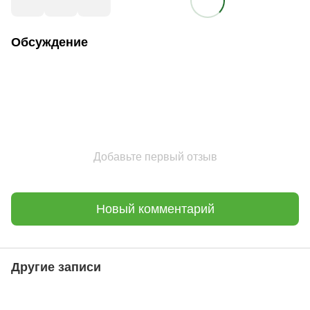
Обсуждение
Добавьте первый отзыв
Новый комментарий
Другие записи