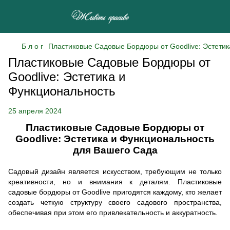
Б л о г
Пластиковые Садовые Бордюры от Goodlive: Эстетик
Пластиковые Садовые Бордюры от
Goodlive: Эстетика и
Функциональность
25 апреля 2024
Пластиковые Садовые Бордюры от
Goodlive: Эстетика и Функциональность
для Вашего Сада
Садовый дизайн является искусством, требующим не только
креативности, но и внимания к деталям. Пластиковые
садовые бордюры от Goodlive пригодятся каждому, кто желает
создать четкую структуру своего садового пространства,
обеспечивая при этом его привлекательность и аккуратность.