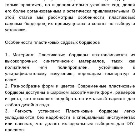
только практичен, но и дополнительно украшает сад, делая
его более организованным и эстетически привлекательным. В
этой статье мы рассмотрим особенности пластиковых
садовых бордюров, их преимущества и советы по выбору и
установке.
Особенности пластиковых садовых бордюров
1. Материал: Пластиковые бордюры изготавливаются из
высокопрочных синтетических материалов, таких как
полиэтилен или полипропилен, устойчивые к
ультрафиолетовому излучению, перепадам температур и
влаге.
2. Разнообразие форм и цветов: Современные пластиковые
бордюры доступны в широком ассортименте форм, размеров
и цвета, что позволяет подобрать оптимальный вариант для
любого дизайна сада.
3. Легкость установки: Пластиковые бордюры легко
укладываются без надобности в специальных инструментах
или навыках, что делает их идеальным выбором для DIY-
проектов.