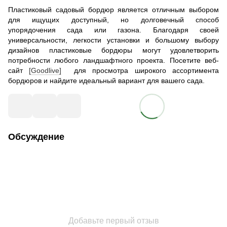
Пластиковый садовый бордюр является отличным выбором
для ищущих доступный, но долговечный способ
упорядочения сада или газона. Благодаря своей
универсальности, легкости установки и большому выбору
дизайнов пластиковые бордюры могут удовлетворить
потребности любого ландшафтного проекта. Посетите веб-
сайт
[Goodlive]
для просмотра широкого ассортимента
бордюров и найдите идеальный вариант для вашего сада.
Обсуждение
Добавьте первый отзыв