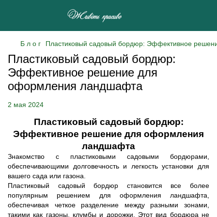
Б л о г
Пластиковый садовый бордюр: Эффективное решен
Пластиковый садовый бордюр:
Эффективное решение для
оформления ландшафта
2 мая 2024
Пластиковый садовый бордюр:
Эффективное решение для оформления
ландшафта
Знакомство с пластиковыми садовыми бордюрами,
обеспечивающими долговечность и легкость установки для
вашего сада или газона.
Пластиковый садовый бордюр становится все более
популярным решением для оформления ландшафта,
обеспечивая четкое разделение между разными зонами,
такими как газоны, клумбы и дорожки. Этот вид бордюра не