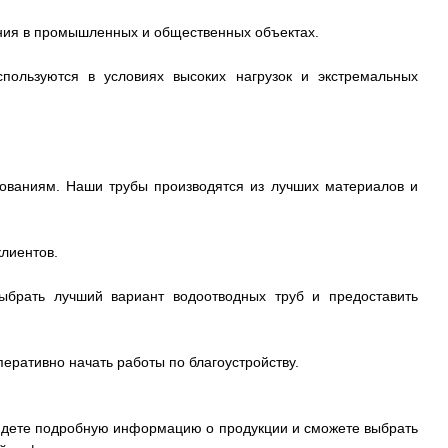
ания в промышленных и общественных объектах.
пользуются в условиях высоких нагрузок и экстремальных
ованиям. Наши трубы производятся из лучших материалов и
лиентов.
ыбрать лучший вариант водоотводных труб и предоставить
еративно начать работы по благоустройству.
найдете подробную информацию о продукции и сможете выбрать