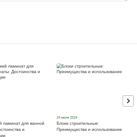
24 июля 2024
й ламинат для ванной
Блоки строительные:
остоинства и
Преимущества и использование
ции