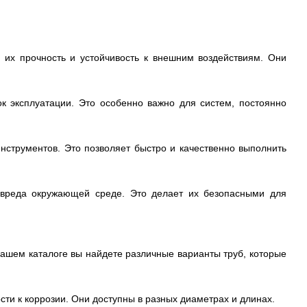
 их прочность и устойчивость к внешним воздействиям. Они
ок эксплуатации. Это особенно важно для систем, постоянно
нструментов. Это позволяет быстро и качественно выполнить
 вреда окружающей среде. Это делает их безопасными для
ашем каталоге вы найдете различные варианты труб, которые
сти к коррозии. Они доступны в разных диаметрах и длинах.