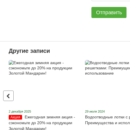
Отправить
Другие записи
2 декабря 2025
29 июля 2024
Ежегодная зимняя акция -
Водоотводные лотки с 
Акция
сэкономьте до 20% на продукции
Преимущества и испол
Золотой Мандарин!