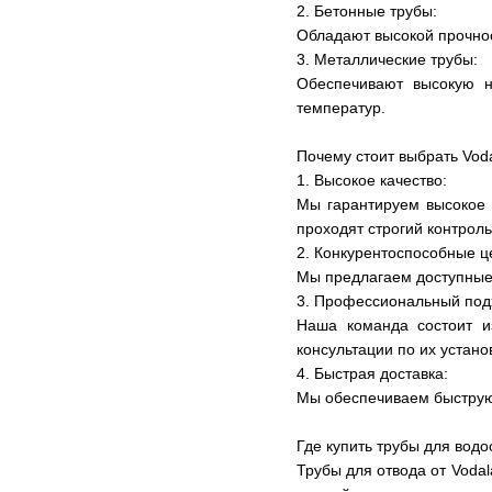
2. Бетонные трубы:
Обладают высокой прочнос
3. Металлические трубы:
Обеспечивают высокую н
температур.
Почему стоит выбрать Vod
1. Высокое качество:
Мы гарантируем высокое 
проходят строгий контроль
2. Конкурентоспособные ц
Мы предлагаем доступные 
3. Профессиональный под
Наша команда состоит и
консультации по их устано
4. Быстрая доставка:
Мы обеспечиваем быструю 
Где купить трубы для водо
Трубы для отвода от Voda