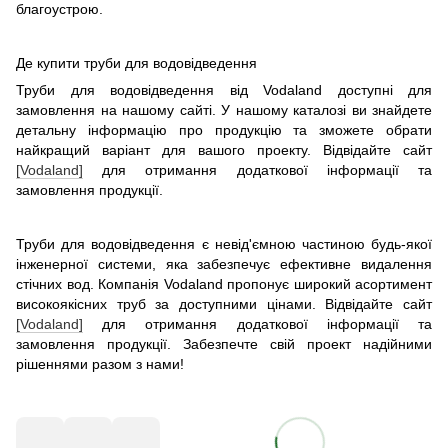
благоустрою.
Де купити труби для водовідведення
Труби для водовідведення від Vodaland доступні для
замовлення на нашому сайті. У нашому каталозі ви знайдете
детальну інформацію про продукцію та зможете обрати
найкращий варіант для вашого проекту. Відвідайте сайт
[Vodaland]
для отримання додаткової інформації та
замовлення продукції.
Труби для водовідведення є невід'ємною частиною будь-якої
інженерної системи, яка забезпечує ефективне видалення
стічних вод. Компанія Vodaland пропонує широкий асортимент
високоякісних труб за доступними цінами. Відвідайте сайт
[Vodaland]
для отримання додаткової інформації та
замовлення продукції. Забезпечте свій проект надійними
рішеннями разом з нами!