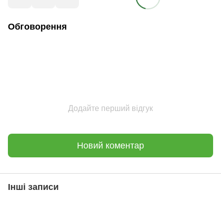
Обговорення
Додайте перший відгук
Новий коментар
Інші записи