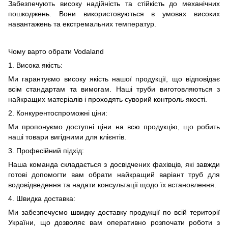
Забезпечують високу надійність та стійкість до механічних
пошкоджень. Вони використовуються в умовах високих
навантажень та екстремальних температур.
Чому варто обрати Vodaland
1. Висока якість:
Ми гарантуємо високу якість нашої продукції, що відповідає
всім стандартам та вимогам. Наші труби виготовляються з
найкращих матеріалів і проходять суворий контроль якості.
2. Конкурентоспроможні ціни:
Ми пропонуємо доступні ціни на всю продукцію, що робить
наші товари вигідними для клієнтів.
3. Професійний підхід:
Наша команда складається з досвідчених фахівців, які завжди
готові допомогти вам обрати найкращий варіант труб для
водовідведення та надати консультації щодо їх встановлення.
4. Швидка доставка:
Ми забезпечуємо швидку доставку продукції по всій території
України, що дозволяє вам оперативно розпочати роботи з