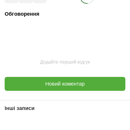
Обговорення
Додайте перший відгук
Новий коментар
Інші записи