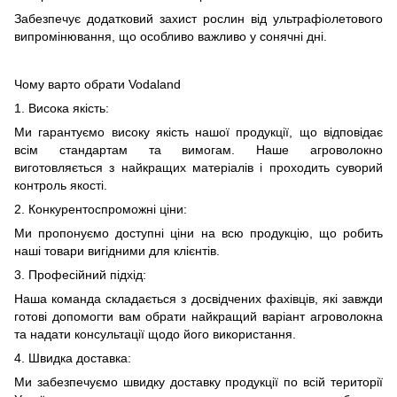
Забезпечує додатковий захист рослин від ультрафіолетового
випромінювання, що особливо важливо у сонячні дні.
Чому варто обрати Vodaland
1. Висока якість:
Ми гарантуємо високу якість нашої продукції, що відповідає
всім стандартам та вимогам. Наше агроволокно
виготовляється з найкращих матеріалів і проходить суворий
контроль якості.
2. Конкурентоспроможні ціни:
Ми пропонуємо доступні ціни на всю продукцію, що робить
наші товари вигідними для клієнтів.
3. Професійний підхід:
Наша команда складається з досвідчених фахівців, які завжди
готові допомогти вам обрати найкращий варіант агроволокна
та надати консультації щодо його використання.
4. Швидка доставка:
Ми забезпечуємо швидку доставку продукції по всій території