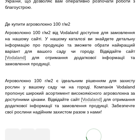
України, що дозволяє вам оперативно розпочати роботи з
благоустрою.
Де купити агроволокно 100 г/м2
Агроволокно 100 г/м2 від Vodaland доступне для замовлення
на нашому сайті. У нашому каталозі ви знайдете детальну
інформацію про продукцію та зможете обрати найкращий
варіант для вашого саду чи городу. Відвідайте сайт
[Vodaland]
для отримання додаткової інформації та
замовлення продукції.
Агроволокно 100 г/м2 є ідеальним рішенням для захисту
рослин у вашому саду чи на городі. Компанія Vodaland
пропонує широкий асортимент високоякісного агроволокна за
доступними цінами. Відвідайте сайт
[Vodaland]
для отримання
додаткової інформації та замовлення продукції. Забезпечте
свої рослини надійним захистом разом з нами!