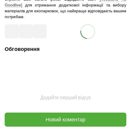
Goodlive]
для отримання додаткової інформації та вибору
матеріалів для екопарковок, що найкраще відповідають вашим
потребам.
Обговорення
Додайте перший відгук
Новий коментар