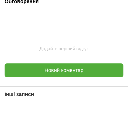
Обговорення
Додайте перший відгук
Новий коментар
Інші записи