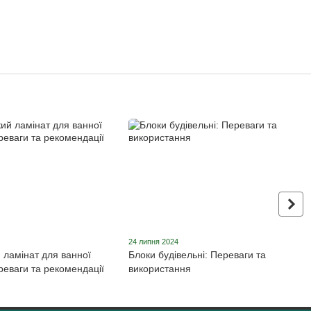
24 липня 2024
 ламінат для ванної
Блоки будівельні: Переваги та
реваги та рекомендації
використання