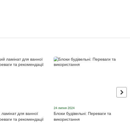
24 липня 2024
 ламінат для ванної
Блоки будівельні: Переваги та
реваги та рекомендації
використання