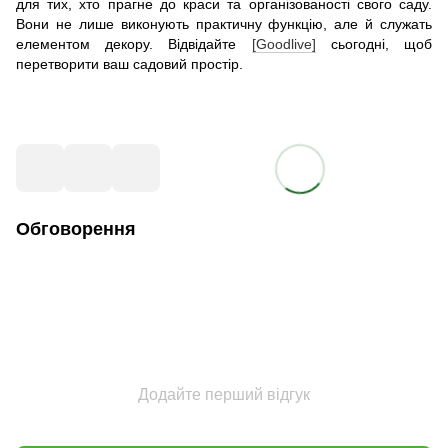
для тих, хто прагне до краси та організованості свого саду.
Вони не лише виконують практичну функцію, але й служать
елементом декору. Відвідайте
[Goodlive]
сьогодні, щоб
перетворити ваш садовий простір.
Обговорення
Додайте перший відгук