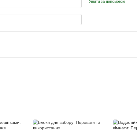
Увійти за допомогою