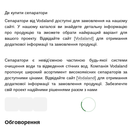
Де купити сепаратори
Сепаратори від Vodaland доступні для замовлення на нашому
сайті. У нашому каталозі ви знайдете детальну інформацію
про продукцію та зможете обрати найкращий варіант для
вашого проекту. Відвідайте сайт
[Vodaland]
для отримання
додаткової інформації та замовлення продукції.
Сепаратори є невід'ємною частиною будь-якої системи
очищення води та відведення стічних вод. Компанія Vodaland
пропонує широкий асортимент високоякісних сепараторів за
доступними цінами. Відвідайте сайт
[Vodaland]
для отримання
додаткової інформації та замовлення продукції. Забезпечте
свій проект надійними рішеннями разом з нами
Обговорення