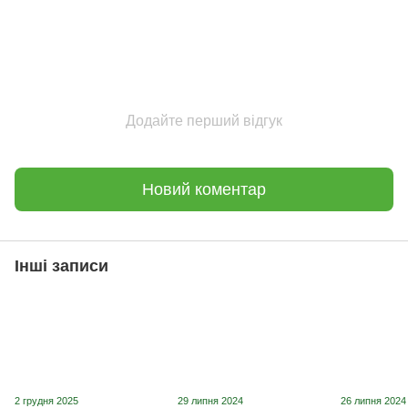
Додайте перший відгук
Новий коментар
Інші записи
2 грудня 2025
29 липня 2024
26 липня 2024