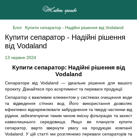
Блог
Купити сепаратор - Надійні рішення від Vodaland
Купити сепаратор - Надійні рішення
від Vodaland
13 червня 2024
Купити сепаратор: Надійні рішення від
Vodaland
Сепаратори від Vodaland — ідеальне рішення для вашого
проекту. Дізнайтеся про асортимент та переваги продукції.
Сепаратор є важливим елементом у системах очищення води
та відведення стічних вод. Його використання дозволяє
ефективно відокремлювати забруднення та тверді частинки від
рідини, забезпечуючи таким чином якісну фільтрацію та захист
навколишнього середовища. Якщо ви плануєте купити
сепаратор, варто звернути увагу на продукцію компанії
Vodaland. У цій статті ми розглянемо переваги сепараторів та