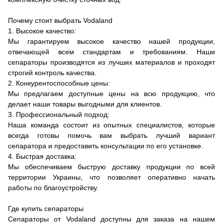
Почему стоит выбрать Vodaland
1. Высокое качество:
Мы гарантируем высокое качество нашей продукции,
отвечающей всем стандартам и требованиям. Наши
сепараторы производятся из лучших материалов и проходят
строгий контроль качества.
2. Конкурентоспособные цены:
Мы предлагаем доступные цены на всю продукцию, что
делает наши товары выгодными для клиентов.
3. Профессиональный подход:
Наша команда состоит из опытных специалистов, которые
всегда готовы помочь вам выбрать лучший вариант
сепаратора и предоставить консультации по его установке.
4. Быстрая доставка:
Мы обеспечиваем быструю доставку продукции по всей
территории Украины, что позволяет оперативно начать
работы по благоустройству.
Где купить сепараторы
Сепараторы от Vodaland доступны для заказа на нашем