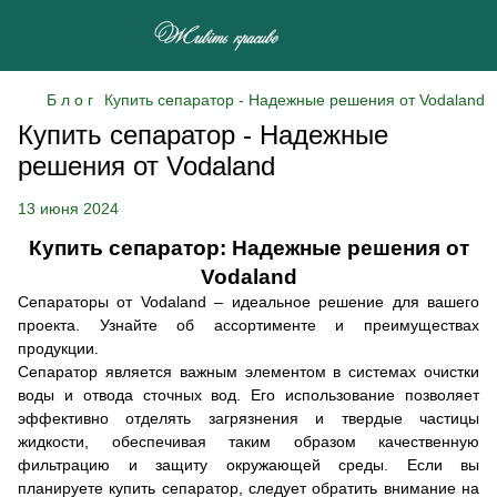
Б л о г
Купить сепаратор - Надежные решения от Vodaland
Купить сепаратор - Надежные
решения от Vodaland
13 июня 2024
Купить сепаратор: Надежные решения от
Vodaland
Сепараторы от Vodaland – идеальное решение для вашего
проекта. Узнайте об ассортименте и преимуществах
продукции.
Сепаратор является важным элементом в системах очистки
воды и отвода сточных вод. Его использование позволяет
эффективно отделять загрязнения и твердые частицы
жидкости, обеспечивая таким образом качественную
фильтрацию и защиту окружающей среды. Если вы
планируете купить сепаратор, следует обратить внимание на