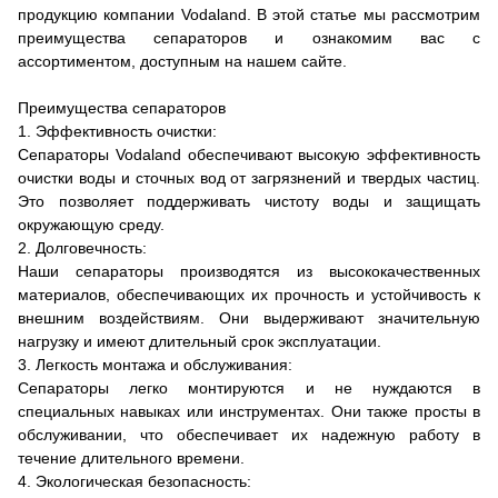
продукцию компании Vodaland. В этой статье мы рассмотрим
преимущества сепараторов и ознакомим вас с
ассортиментом, доступным на нашем сайте.
Преимущества сепараторов
1. Эффективность очистки:
Сепараторы Vodaland обеспечивают высокую эффективность
очистки воды и сточных вод от загрязнений и твердых частиц.
Это позволяет поддерживать чистоту воды и защищать
окружающую среду.
2. Долговечность:
Наши сепараторы производятся из высококачественных
материалов, обеспечивающих их прочность и устойчивость к
внешним воздействиям. Они выдерживают значительную
нагрузку и имеют длительный срок эксплуатации.
3. Легкость монтажа и обслуживания:
Сепараторы легко монтируются и не нуждаются в
специальных навыках или инструментах. Они также просты в
обслуживании, что обеспечивает их надежную работу в
течение длительного времени.
4. Экологическая безопасность: