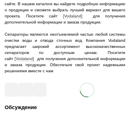
сайте. В нашем каталоге вы найдете подробную информацию
о продукции и сможете выбрать лучший вариант для вашего
проекта. Посетите сайт
[Vodaland]
для получения
дополнительной информации и заказа продукции.
Сепараторы являются неотъемлемой частью любой системы
очистки воды и отвода сточных вод. Компания Vodaland
предлагает широкий ассортимент высококачественных
сепараторов по доступным ценам. Посетите
сайт
[Vodaland]
для получения дополнительной информации
и заказа продукции. Обеспечьте свой проект надежными
решениями вместе с нам
Обсуждение