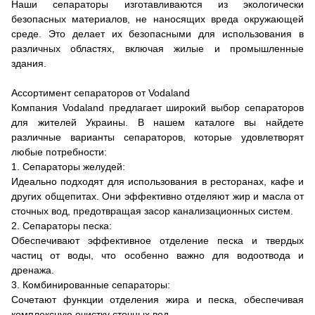
Наши сепараторы изготавливаются из экологически
безопасных материалов, не наносящих вреда окружающей
среде. Это делает их безопасными для использования в
различных областях, включая жилые и промышленные
здания.
Ассортимент сепараторов от Vodaland
Компания Vodaland предлагает широкий выбор сепараторов
для жителей Украины. В нашем каталоге вы найдете
различные варианты сепараторов, которые удовлетворят
любые потребности:
1. Сепараторы желудей:
Идеально подходят для использования в ресторанах, кафе и
других общепитах. Они эффективно отделяют жир и масла от
сточных вод, предотвращая засор канализационных систем.
2. Сепараторы песка:
Обеспечивают эффективное отделение песка и твердых
частиц от воды, что особенно важно для водоотвода и
дренажа.
3. Комбинированные сепараторы:
Сочетают функции отделения жира и песка, обеспечивая
комплексную очистку сточных вод.