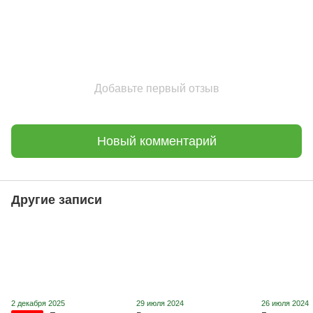
Добавьте первый отзыв
Новый комментарий
Другие записи
2 декабря 2025
29 июля 2024
26 июля 2024