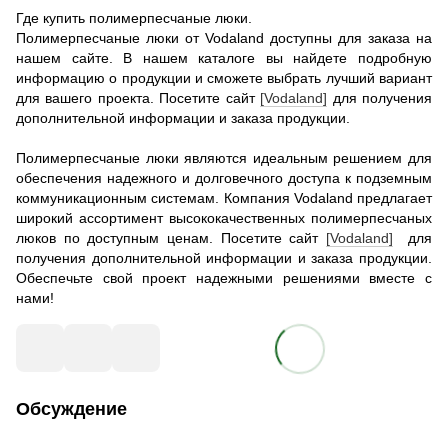
Где купить полимерпесчаные люки.
Полимерпесчаные люки от Vodaland доступны для заказа на
нашем сайте. В нашем каталоге вы найдете подробную
информацию о продукции и сможете выбрать лучший вариант
для вашего проекта. Посетите сайт
[Vodaland]
для получения
дополнительной информации и заказа продукции.
Полимерпесчаные люки являются идеальным решением для
обеспечения надежного и долговечного доступа к подземным
коммуникационным системам. Компания Vodaland предлагает
широкий ассортимент высококачественных полимерпесчаных
люков по доступным ценам. Посетите сайт
[Vodaland]
для
получения дополнительной информации и заказа продукции.
Обеспечьте свой проект надежными решениями вместе с
нами!
Обсуждение