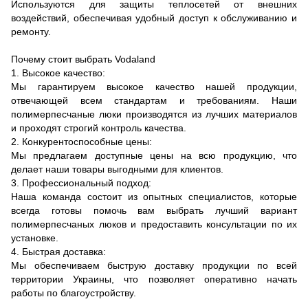
Используются для защиты теплосетей от внешних
воздействий, обеспечивая удобный доступ к обслуживанию и
ремонту.
Почему стоит выбрать Vodaland
1. Высокое качество:
Мы гарантируем высокое качество нашей продукции,
отвечающей всем стандартам и требованиям. Наши
полимерпесчаные люки производятся из лучших материалов
и проходят строгий контроль качества.
2. Конкурентоспособные цены:
Мы предлагаем доступные цены на всю продукцию, что
делает наши товары выгодными для клиентов.
3. Профессиональный подход:
Наша команда состоит из опытных специалистов, которые
всегда готовы помочь вам выбрать лучший вариант
полимерпесчаных люков и предоставить консультации по их
установке.
4. Быстрая доставка:
Мы обеспечиваем быструю доставку продукции по всей
территории Украины, что позволяет оперативно начать
работы по благоустройству.