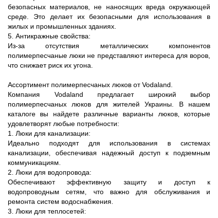
безопасных материалов, не наносящих вреда окружающей
среде. Это делает их безопасными для использования в
жилых и промышленных зданиях.
5. Антикражные свойства:
Из-за отсутствия металлических компонентов
полимерпесчаные люки не представляют интереса для воров,
что снижает риск их угона.
Ассортимент полимерпесчаных люков от Vodaland.
Компания Vodaland предлагает широкий выбор
полимерпесчаных люков для жителей Украины. В нашем
каталоге вы найдете различные варианты люков, которые
удовлетворят любые потребности:
1. Люки для канализации:
Идеально подходят для использования в системах
канализации, обеспечивая надежный доступ к подземным
коммуникациям.
2. Люки для водопровода:
Обеспечивают эффективную защиту и доступ к
водопроводным сетям, что важно для обслуживания и
ремонта систем водоснабжения.
3. Люки для теплосетей: