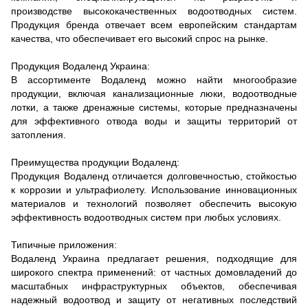
производстве высококачественных водоотводных систем.
Продукция бренда отвечает всем европейским стандартам
качества, что обеспечивает его высокий спрос на рынке.
Продукция Водаленд Украина:
В ассортименте Водаленд можно найти многообразие
продукции, включая канализационные люки, водоотводные
лотки, а также дренажные системы, которые предназначены
для эффективного отвода воды и защиты территорий от
затопления.
Преимущества продукции Водаленд:
Продукция Водаленд отличается долговечностью, стойкостью
к коррозии и ультрафиолету. Использование инновационных
материалов и технологий позволяет обеспечить высокую
эффективность водоотводных систем при любых условиях.
Типичные приложения:
Водаленд Украина предлагает решения, подходящие для
широкого спектра применений: от частных домовладений до
масштабных инфраструктурных объектов, обеспечивая
надежный водоотвод и защиту от негативных последствий