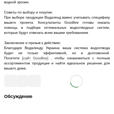
водной эрозии.
Советы по выбору и покупке:
При выборе продукции Водаленд важно учитывать специфику
вашего проекта. Консультанты Goodlive готовы оказать
помощь в подборе оптимальных водоотводных систем,
которые будут отвечать всем вашим требованиям.
Заключение и призыв к действию:
Благодаря Водаленду Украина ваша система водоотвода
будет не только эффективной, но и долговечной.
Посетите
[сайт Goodlive]
, чтобы ознакомиться с полным
ассортиментом продукции и найти идеальное решение для
вашего дома.
Обсуждение