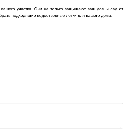
 вашего участка. Они не только защищают ваш дом и сад от
ыбрать подходящие водоотводные лотки для вашего дома.