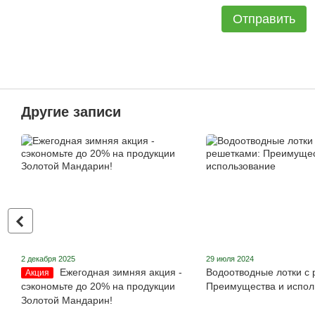
Отправить
Другие записи
2 декабря 2025
29 июля 2024
Ежегодная зимняя акция -
Водоотводные лотки с 
Акция
сэкономьте до 20% на продукции
Преимущества и испол
Золотой Мандарин!