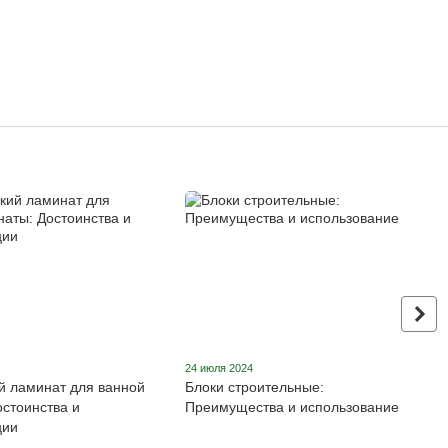
24 июля 2024
й ламинат для ванной
Блоки строительные:
остоинства и
Преимущества и использование
ции