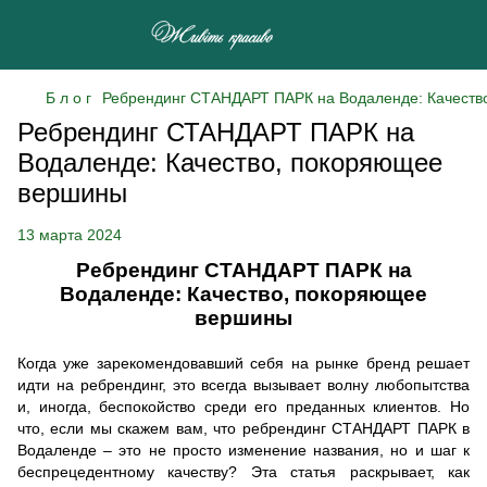
Б л о г
Ребрендинг СТАНДАРТ ПАРК на Водаленде: Качеств
Ребрендинг СТАНДАРТ ПАРК на
Водаленде: Качество, покоряющее
вершины
13 марта 2024
Ребрендинг СТАНДАРТ ПАРК на
Водаленде: Качество, покоряющее
вершины
Когда уже зарекомендовавший себя на рынке бренд решает
идти на ребрендинг, это всегда вызывает волну любопытства
и, иногда, беспокойство среди его преданных клиентов. Но
что, если мы скажем вам, что ребрендинг СТАНДАРТ ПАРК в
Водаленде – это не просто изменение названия, но и шаг к
беспрецедентному качеству? Эта статья раскрывает, как