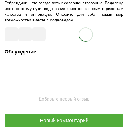
Ребрендинг – это всегда путь к совершенствованию. Водаленд
идет по этому пути, ведя своих клиентов к новым горизонтам
качества и инноваций. Откройте для себя новый мир
возможностей вместе с Водалендом.
Обсуждение
Добавьте первый отзыв
Новый комментарий