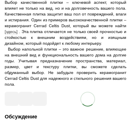
Выбор качественной плитки – ключевой аспект, который
влияет не только на вид, но и на долговечность вашего пола.
Качественная плитка защитит ваш пол от повреждений, влаги
и истирания. Один из примеров высококачественной плитки –
керамогранит Cerrad Celtis Dust, который вы можете найти
[здесь]
. Эта плитка отличается не только своей прочностью и
стойкостью к внешним воздействиям, но и изящным
дизайном, который подойдет к любому интерьеру.
Выбор напольной плитки – это важное решение, влияющее
на внешний вид и функциональность вашего дома на долгие
годы. Учитывая предназначение пространства, материал,
размер, цвет и текстуру плитки, вы сможете сделать
обдуманный выбор. Не забудьте проверить керамогранит
Cerrad Celtis Dust для надежного и стильного решения вашего
пола.
Обсуждение