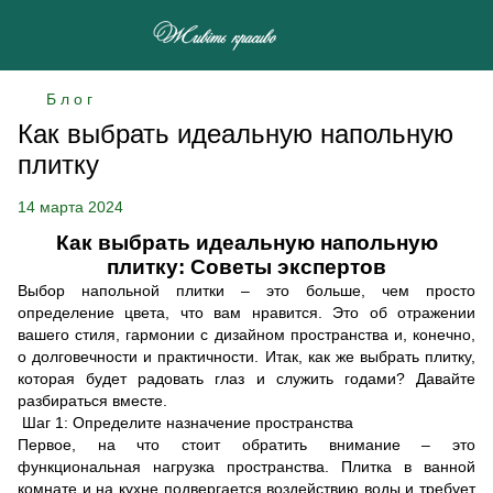
Б л о г
Как выбрать идеальную напольную
плитку
14 марта 2024
Как выбрать идеальную напольную
плитку: Советы экспертов
Выбор напольной плитки – это больше, чем просто
определение цвета, что вам нравится. Это об отражении
вашего стиля, гармонии с дизайном пространства и, конечно,
о долговечности и практичности. Итак, как же выбрать плитку,
которая будет радовать глаз и служить годами? Давайте
разбираться вместе.
Шаг 1: Определите назначение пространства
Первое, на что стоит обратить внимание – это
функциональная нагрузка пространства. Плитка в ванной
комнате и на кухне подвергается воздействию воды и требует