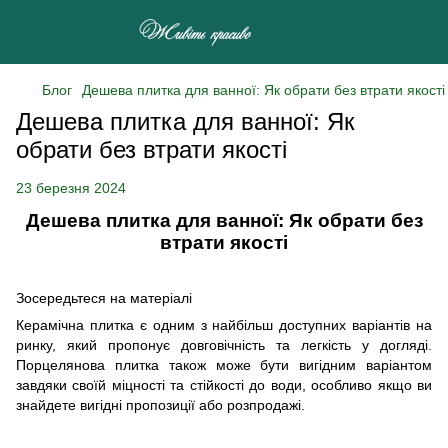
Блог
Дешева плитка для ванної: Як обрати без втрати якост
Дешева плитка для ванної: Як
обрати без втрати якості
23 березня 2024
Дешева плитка для ванної: Як обрати без
втрати якості
Зосередьтеся на матеріалі
Керамічна плитка є одним з найбільш доступних варіантів на
ринку, який пропонує довговічність та легкість у догляді.
Порцелянова плитка також може бути вигідним варіантом
завдяки своїй міцності та стійкості до води, особливо якщо ви
знайдете вигідні пропозиції або розпродажі.