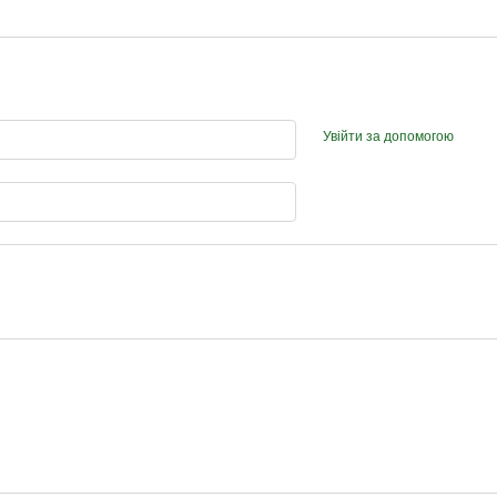
Увійти за допомогою