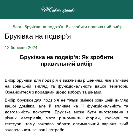
Блог
Бруківка на подвір'я: Як зробити правильний вибір
Бруківка на подвір'я
12 березня 2024
Бруківка на подвір'я: Як зробити
правильний вибір
Вибір бруківки для подвір'я є важливим рішенням, яке впливає
на зовнішній вигляд та функціональність вашої території.
Ознайомтеся з порадами щодо вибору та цінами.
Вибір бруківки для подвір'я не тільки змінює зовнішній вигляд
вашої домівки, але й впливає на її функціональність та
довговічність покриття. Бруківка може бути виготовлена з
різних матеріалів, мати різноманітні форми, кольори та
текстури, тому важливо обрати оптимальний варіант, який
задовольнить всі ваші потреби.