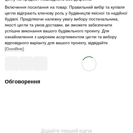
Включення посилання на товар: Правильний вибір та купівля
цегли відіграють ключову роль у будівництві якісної та надійної
будівлі. Приділяючи належну увагу вибору постачальника,
якості цегли та умов доставки, ви зможете забезпечити
успішне виконання вашого будівельного проекту. Для
ознайомлення з широким асортиментом цегли та вибору
відповідного варіанту для вашого проекту, відвідайте
[Goodlive]
.
Обговорення
Додайте перший відгук